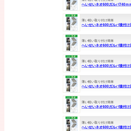
へいせいネオ600ガルバ740
薄い軽い取り付け簡単
へいせいネオ600ガルバ後付け
薄い軽い取り付け簡単
へいせいネオ600ガルバ後付け
薄い軽い取り付け簡単
へいせいネオ600ガルバ後付け
薄い軽い取り付け簡単
へいせいネオ600ガルバ後付け
薄い軽い取り付け簡単
へいせいネオ600ガルバ後付け
薄い軽い取り付け簡単
へいせいネオ600ガルバ後付け