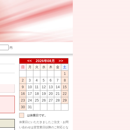
円
2026年08月
日
月
火
水
木
金
土
1
2
3
4
5
6
7
8
9
10
11
12
13
14
15
16
17
18
19
20
21
22
23
24
25
26
27
28
29
30
31
は休業日です。
休業日にいただきましたご注文・お問
い合わせは翌営業日以降のご対応とな