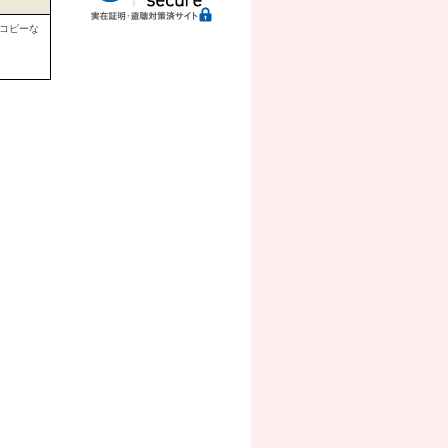
断コピーな