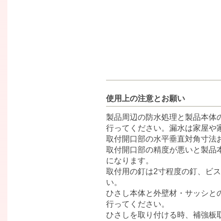
使用上の注意とお願い
製品周辺の防水処理と製品本体
行ってください。漏水は家屋や
取付開口部の水平垂直対角寸法
取付開口部の精度が悪いと製品
になります。
取付用の釘は2寸程度の釘、ビ
い。
ひさし本体と外壁材・サッシと
行ってください。
ひさしを取り付ける時、補強板