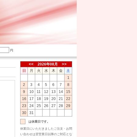
円
2026年08月
日
月
火
水
木
金
土
1
2
3
4
5
6
7
8
9
10
11
12
13
14
15
16
17
18
19
20
21
22
23
24
25
26
27
28
29
30
31
は休業日です。
休業日にいただきましたご注文・お問
い合わせは翌営業日以降のご対応とな