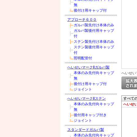
無
後付け用キャップ付
アプローチ６００
ガルバ製先付け本体のみ
ガルバ製後付用キャップ
付
ステン製先付け本体のみ
ステン製後付用キャップ
付
照明配管付
へいせいマークⅡガルバ製
本体のみ先付向キャップ
へいせい
無
後付け用キャップ付
ジョイント
へいせいマークⅡステン
すべて
本体のみ先付向キャップ
へいせい
無
後付用キャップ付き
ジョイント
スタンダードガルバ製
本体のみ先付向キャップ